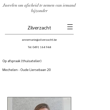
Juwelen om afscheid te nemen van iemand
bijzonder
Zilverzacht
annemarie@zilverzacht.be
Tel
0491 164 944
Op afspraak (thuisatelier)
Mechelen - Oude Liersebaan 20