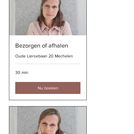
Bezorgen of afhalen
Oude Liersebaan 20 Mechelen
30 min.
Nu boeken