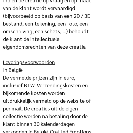
Indien de creatie op vraag en op maat
van de klant wordt vervaardigd
(bijvoorbeeld op basis van een 2D / 3D
bestand, een tekening, een foto, een
omschrijving, een schets, …) behoudt
de klant de intellectuele
eigendomsrechten van deze creatie.
Leveringsvoorwaarden
In België
De vermelde prijzen zijn in euro,
inclusief BTW. Verzendingskosten en
bijkomende kosten worden
uitdrukkelijk vermeld op de website of
per mail. De creaties uit de eigen
collectie worden na betaling door de
klant binnen 30 kalenderdagen
verzonden in België. Crafted Emotions