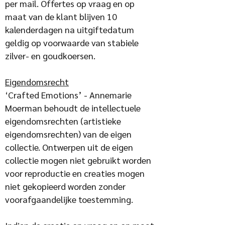
per mail. Offertes op vraag en op
maat van de klant blijven 10
kalenderdagen na uitgiftedatum
geldig op voorwaarde van stabiele
zilver- en goudkoersen.
Eigendomsrecht
‘Crafted Emotions’ - Annemarie
Moerman behoudt de intellectuele
eigendomsrechten (artistieke
eigendomsrechten) van de eigen
collectie. Ontwerpen uit de eigen
collectie mogen niet gebruikt worden
voor reproductie en creaties mogen
niet gekopieerd worden zonder
voorafgaandelijke toestemming.