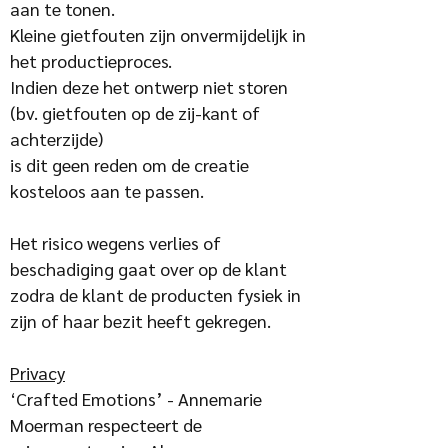
aan te tonen.
Kleine gietfouten zijn onvermijdelijk in
het productieproces.
Indien deze het ontwerp niet storen
(bv. gietfouten op de zij-kant of
achterzijde)
is dit geen reden om de creatie
kosteloos aan te passen.
Het risico wegens verlies of
beschadiging gaat over op de klant
zodra de klant de producten fysiek in
zijn of haar bezit heeft gekregen.
Privacy
‘Crafted Emotions’ - Annemarie
Moerman respecteert de