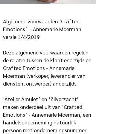
Algemene voorwaarden ‘Crafted
Emotions’ - Annemarie Moerman
versie 1/4/2019
Deze algemene voorwaarden regelen
de relatie tussen de klant enerzijds en
Crafted Emotions - Annemarie
Moerman (verkoper, leverancier van
diensten, ontwerper) anderzijds.
‘Atelier Amulet’ en ‘Zilverzacht’
maken onderdeel uit van ‘Crafted
Emotions’ - Annemarie Moerman, een
handelsonderneming natuurlijk
persoon met ondernemingsnummer