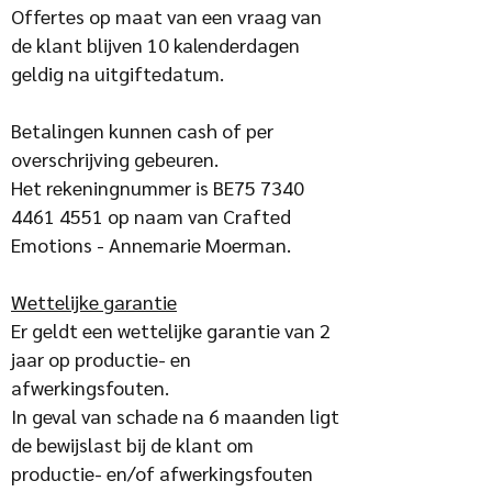
Offertes op maat van een vraag van
de klant blijven 10 kalenderdagen
geldig na uitgiftedatum.
Betalingen kunnen cash of per
overschrijving gebeuren.
Het rekeningnummer is BE75
7340
4461 4551
op naam van Crafted
Emotions - Annemarie Moerman.
Wettelijke garantie
Er geldt een wettelijke garantie van 2
jaar op productie- en
afwerkingsfouten.
In geval van schade na 6 maanden ligt
de bewijslast bij de klant om
productie- en/of afwerkingsfouten