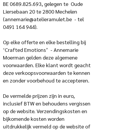
BE
0689.825.693
, gelegen te Oude
Liersebaan 20 te 2800 Mechelen
(
annemarie@atelieramulet.be
- tel
0491 164 944)
.
Op elke offerte en elke bestelling bij
‘Crafted Emotions’ - Annemarie
Moerman gelden deze algemene
voorwaarden. Elke klant wordt geacht
deze verkoopsvoorwaarden te kennen
en zonder voorbehoud te accepteren.
De vermelde prijzen zijn in euro,
inclusief BTW en behoudens vergissen
op de website. Verzendingskosten en
bijkomende kosten worden
uitdrukkelijk vermeld op de website of