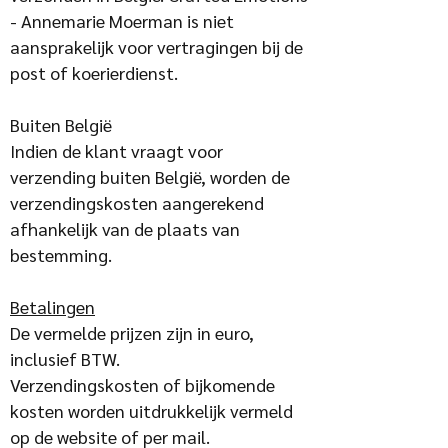
- Annemarie Moerman is niet
aansprakelijk voor vertragingen bij de
post of koerierdienst.
Buiten België
Indien de klant vraagt voor
verzending buiten België, worden de
verzendingskosten aangerekend
afhankelijk van de plaats van
bestemming.
Betalingen
De vermelde prijzen zijn in euro,
inclusief BTW.
Verzendingskosten of bijkomende
kosten worden uitdrukkelijk vermeld
op de website of per mail.